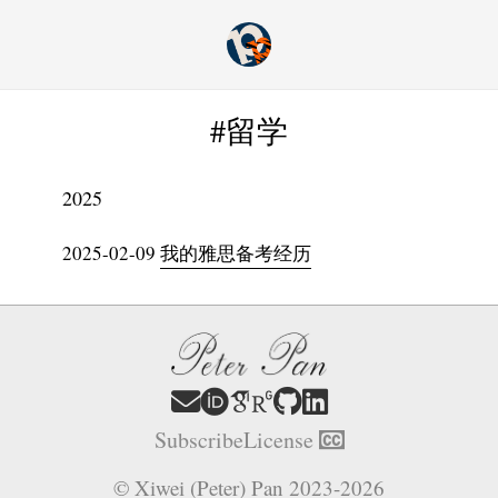
#留学
2025
2025-02-09
我的雅思备考经历
Subscribe
License
© Xiwei (Peter) Pan 2023-2026