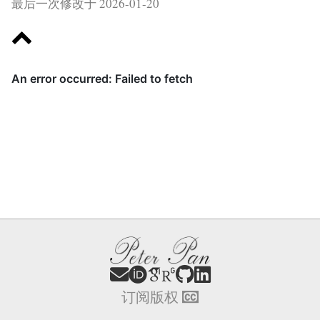
最后一次修改于 2026-01-20
订阅
版权